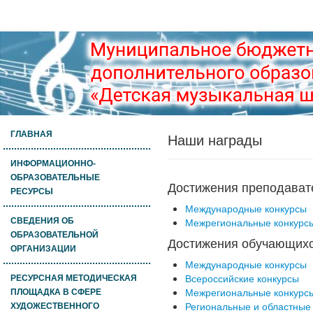
ГЛАВНАЯ
Наши награды
ИНФОРМАЦИОННО-
ОБРАЗОВАТЕЛЬНЫЕ
Достижения преподават
РЕСУРСЫ
Международные конкурсы
Межрегиональные конкурс
СВЕДЕНИЯ ОБ
ОБРАЗОВАТЕЛЬНОЙ
Достижения обучающих
ОРГАНИЗАЦИИ
Международные конкурсы
Всероссийские конкурсы
РЕСУРСНАЯ МЕТОДИЧЕСКАЯ
Межрегиональные конкурс
ПЛОЩАДКА В СФЕРЕ
Региональные и областные
ХУДОЖЕСТВЕННОГО