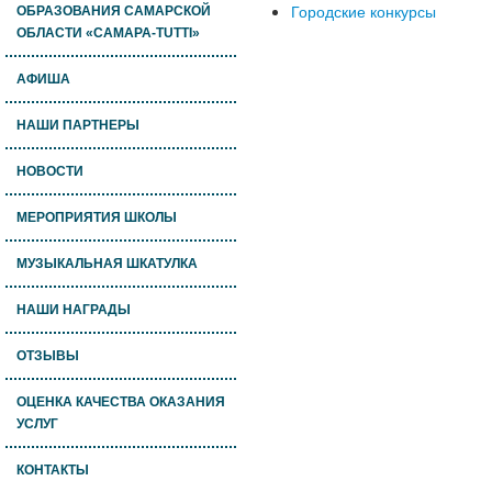
Городские конкурсы
ОБРАЗОВАНИЯ САМАРСКОЙ
ОБЛАСТИ «САМАРА-TUTTI»
АФИША
НАШИ ПАРТНЕРЫ
НОВОСТИ
МЕРОПРИЯТИЯ ШКОЛЫ
МУЗЫКАЛЬНАЯ ШКАТУЛКА
НАШИ НАГРАДЫ
ОТЗЫВЫ
ОЦЕНКА КАЧЕСТВА ОКАЗАНИЯ
УСЛУГ
КОНТАКТЫ