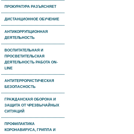
ПРОКУРАТУРА РАЗЪЯСНЯЕТ
ДИСТАНЦИОННОЕ ОБУЧЕНИЕ
АНТИКОРРУПЦИОННАЯ
ДЕЯТЕЛЬНОСТЬ
ВОСПИТАТЕЛЬНАЯ И
ПРОСВЕТИТЕЛЬСКАЯ
ДЕЯТЕЛЬНОСТЬ РАБОТА ON-
LINE
АНТИТЕРРОРИСТИЧЕСКАЯ
БЕЗОПАСНОСТЬ
ГРАЖДАНСКАЯ ОБОРОНА И
ЗАЩИТА ОТ ЧРЕЗВЫЧАЙНЫХ
СИТУАЦИЙ
ПРОФИЛАКТИКА
КОРОНАВИРУСА, ГРИППА И