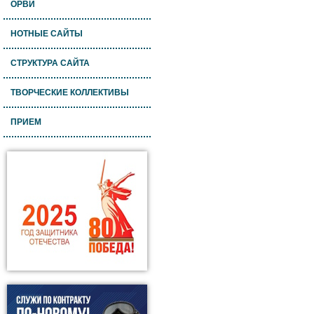
ОРВИ
НОТНЫЕ САЙТЫ
СТРУКТУРА САЙТА
ТВОРЧЕСКИЕ КОЛЛЕКТИВЫ
ПРИЕМ