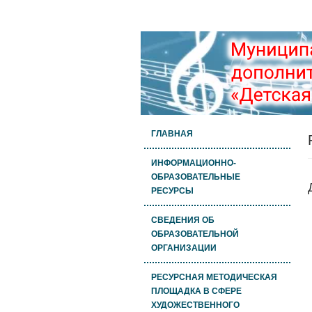
ГЛАВНАЯ
ИНФОРМАЦИОННО-
ОБРАЗОВАТЕЛЬНЫЕ
РЕСУРСЫ
СВЕДЕНИЯ ОБ
ОБРАЗОВАТЕЛЬНОЙ
ОРГАНИЗАЦИИ
РЕСУРСНАЯ МЕТОДИЧЕСКАЯ
ПЛОЩАДКА В СФЕРЕ
ХУДОЖЕСТВЕННОГО