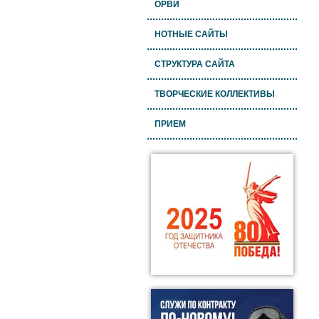
ОРВИ
НОТНЫЕ САЙТЫ
СТРУКТУРА САЙТА
ТВОРЧЕСКИЕ КОЛЛЕКТИВЫ
ПРИЕМ