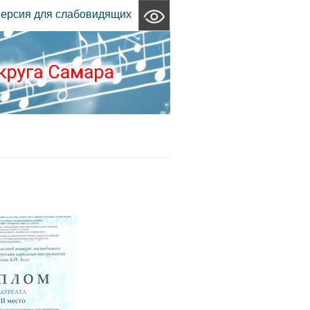
ерсия для слабовидящих