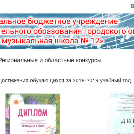
В
Региональные и областные конкурсы
Достижения обучающихся за 2018-2019 учебный год