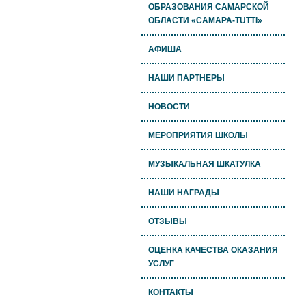
ОБРАЗОВАНИЯ САМАРСКОЙ
ОБЛАСТИ «САМАРА-TUTTI»
АФИША
НАШИ ПАРТНЕРЫ
НОВОСТИ
МЕРОПРИЯТИЯ ШКОЛЫ
МУЗЫКАЛЬНАЯ ШКАТУЛКА
НАШИ НАГРАДЫ
ОТЗЫВЫ
ОЦЕНКА КАЧЕСТВА ОКАЗАНИЯ
УСЛУГ
КОНТАКТЫ