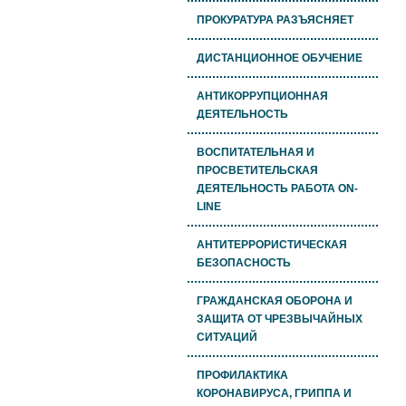
ПРОКУРАТУРА РАЗЪЯСНЯЕТ
ДИСТАНЦИОННОЕ ОБУЧЕНИЕ
АНТИКОРРУПЦИОННАЯ
ДЕЯТЕЛЬНОСТЬ
ВОСПИТАТЕЛЬНАЯ И
ПРОСВЕТИТЕЛЬСКАЯ
ДЕЯТЕЛЬНОСТЬ РАБОТА ON-
LINE
АНТИТЕРРОРИСТИЧЕСКАЯ
БЕЗОПАСНОСТЬ
ГРАЖДАНСКАЯ ОБОРОНА И
ЗАЩИТА ОТ ЧРЕЗВЫЧАЙНЫХ
СИТУАЦИЙ
ПРОФИЛАКТИКА
КОРОНАВИРУСА, ГРИППА И