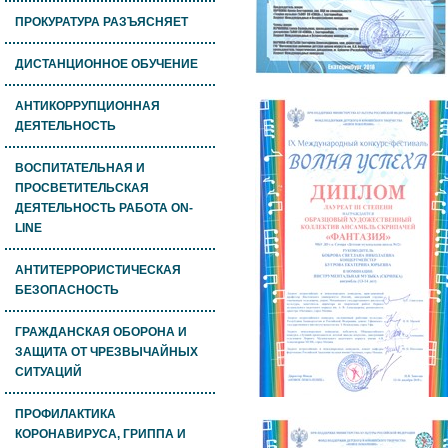
ПРОКУРАТУРА РАЗЪЯСНЯЕТ
ДИСТАНЦИОННОЕ ОБУЧЕНИЕ
АНТИКОРРУПЦИОННАЯ
ДЕЯТЕЛЬНОСТЬ
ВОСПИТАТЕЛЬНАЯ И
ПРОСВЕТИТЕЛЬСКАЯ
ДЕЯТЕЛЬНОСТЬ РАБОТА ON-
LINE
АНТИТЕРРОРИСТИЧЕСКАЯ
БЕЗОПАСНОСТЬ
ГРАЖДАНСКАЯ ОБОРОНА И
ЗАЩИТА ОТ ЧРЕЗВЫЧАЙНЫХ
СИТУАЦИЙ
ПРОФИЛАКТИКА
КОРОНАВИРУСА, ГРИППА И