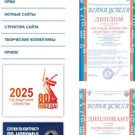
ОРВИ
НОТНЫЕ САЙТЫ
СТРУКТУРА САЙТА
ТВОРЧЕСКИЕ КОЛЛЕКТИВЫ
ПРИЕМ