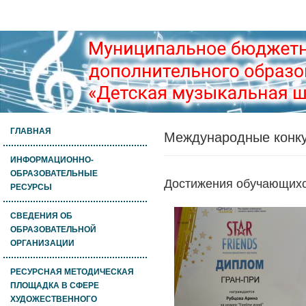
ГЛАВНАЯ
Международные конк
ИНФОРМАЦИОННО-
ОБРАЗОВАТЕЛЬНЫЕ
Достижения обучающихся
РЕСУРСЫ
СВЕДЕНИЯ ОБ
ОБРАЗОВАТЕЛЬНОЙ
ОРГАНИЗАЦИИ
РЕСУРСНАЯ МЕТОДИЧЕСКАЯ
ПЛОЩАДКА В СФЕРЕ
ХУДОЖЕСТВЕННОГО