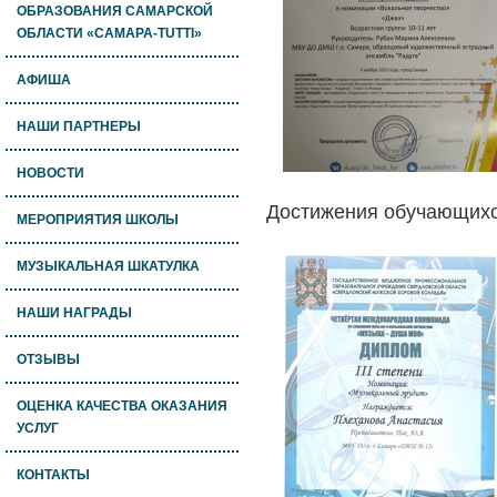
ОБРАЗОВАНИЯ САМАРСКОЙ
ОБЛАСТИ «САМАРА-TUTTI»
АФИША
НАШИ ПАРТНЕРЫ
НОВОСТИ
Достижения обучающихся
МЕРОПРИЯТИЯ ШКОЛЫ
МУЗЫКАЛЬНАЯ ШКАТУЛКА
НАШИ НАГРАДЫ
ОТЗЫВЫ
ОЦЕНКА КАЧЕСТВА ОКАЗАНИЯ
УСЛУГ
КОНТАКТЫ