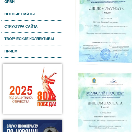
ОРВИ
НОТНЫЕ САЙТЫ
СТРУКТУРА САЙТА
ТВОРЧЕСКИЕ КОЛЛЕКТИВЫ
ПРИЕМ