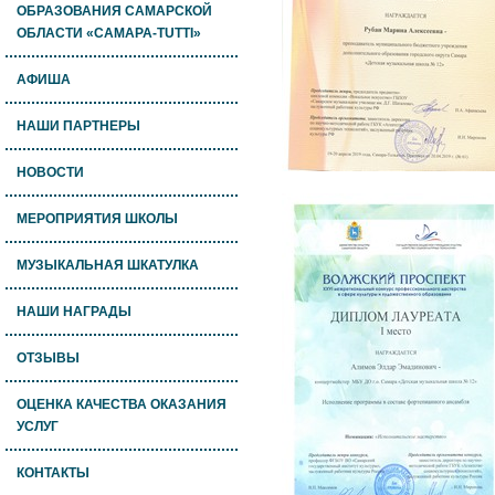
ОБРАЗОВАНИЯ САМАРСКОЙ
ОБЛАСТИ «САМАРА-TUTTI»
АФИША
НАШИ ПАРТНЕРЫ
НОВОСТИ
МЕРОПРИЯТИЯ ШКОЛЫ
МУЗЫКАЛЬНАЯ ШКАТУЛКА
НАШИ НАГРАДЫ
ОТЗЫВЫ
ОЦЕНКА КАЧЕСТВА ОКАЗАНИЯ
УСЛУГ
КОНТАКТЫ