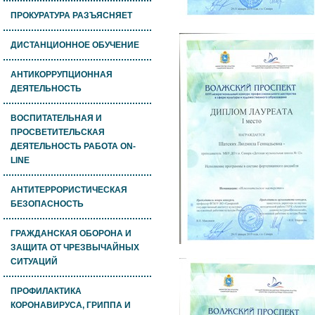
ПРОКУРАТУРА РАЗЪЯСНЯЕТ
ДИСТАНЦИОННОЕ ОБУЧЕНИЕ
АНТИКОРРУПЦИОННАЯ
ДЕЯТЕЛЬНОСТЬ
ВОСПИТАТЕЛЬНАЯ И
ПРОСВЕТИТЕЛЬСКАЯ
ДЕЯТЕЛЬНОСТЬ РАБОТА ON-
LINE
АНТИТЕРРОРИСТИЧЕСКАЯ
БЕЗОПАСНОСТЬ
ГРАЖДАНСКАЯ ОБОРОНА И
ЗАЩИТА ОТ ЧРЕЗВЫЧАЙНЫХ
СИТУАЦИЙ
ПРОФИЛАКТИКА
КОРОНАВИРУСА, ГРИППА И