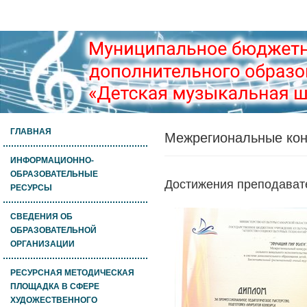
ГЛАВНАЯ
Межрегиональные ко
ИНФОРМАЦИОННО-
ОБРАЗОВАТЕЛЬНЫЕ
Достижения преподавате
РЕСУРСЫ
СВЕДЕНИЯ ОБ
ОБРАЗОВАТЕЛЬНОЙ
ОРГАНИЗАЦИИ
РЕСУРСНАЯ МЕТОДИЧЕСКАЯ
ПЛОЩАДКА В СФЕРЕ
ХУДОЖЕСТВЕННОГО