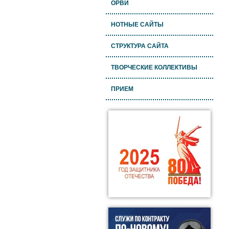
ОРВИ
НОТНЫЕ САЙТЫ
СТРУКТУРА САЙТА
ТВОРЧЕСКИЕ КОЛЛЕКТИВЫ
ПРИЕМ