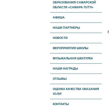
ОБРАЗОВАНИЯ САМАРСКОЙ
ОБЛАСТИ «САМАРА-TUTTI»
АФИША
НАШИ ПАРТНЕРЫ
НОВОСТИ
МЕРОПРИЯТИЯ ШКОЛЫ
МУЗЫКАЛЬНАЯ ШКАТУЛКА
НАШИ НАГРАДЫ
ОТЗЫВЫ
ОЦЕНКА КАЧЕСТВА ОКАЗАНИЯ
УСЛУГ
КОНТАКТЫ