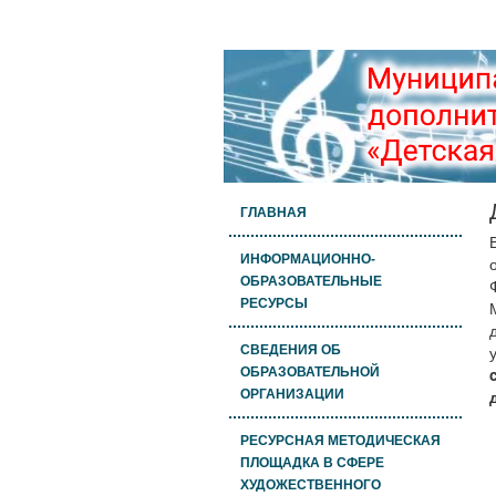
ГЛАВНАЯ
ИНФОРМАЦИОННО-
ОБРАЗОВАТЕЛЬНЫЕ
РЕСУРСЫ
СВЕДЕНИЯ ОБ
ОБРАЗОВАТЕЛЬНОЙ
ОРГАНИЗАЦИИ
РЕСУРСНАЯ МЕТОДИЧЕСКАЯ
ПЛОЩАДКА В СФЕРЕ
ХУДОЖЕСТВЕННОГО