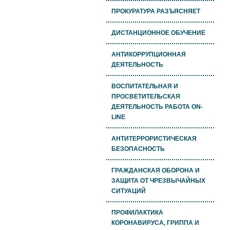
ПРОКУРАТУРА РАЗЪЯСНЯЕТ
ДИСТАНЦИОННОЕ ОБУЧЕНИЕ
АНТИКОРРУПЦИОННАЯ
ДЕЯТЕЛЬНОСТЬ
ВОСПИТАТЕЛЬНАЯ И
ПРОСВЕТИТЕЛЬСКАЯ
ДЕЯТЕЛЬНОСТЬ РАБОТА ON-
LINE
АНТИТЕРРОРИСТИЧЕСКАЯ
БЕЗОПАСНОСТЬ
ГРАЖДАНСКАЯ ОБОРОНА И
ЗАЩИТА ОТ ЧРЕЗВЫЧАЙНЫХ
СИТУАЦИЙ
ПРОФИЛАКТИКА
КОРОНАВИРУСА, ГРИППА И