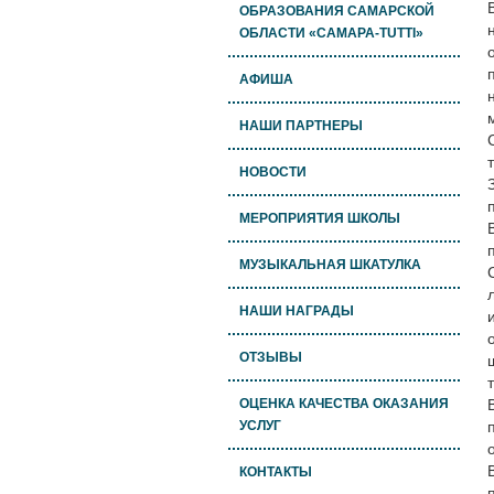
ОБРАЗОВАНИЯ САМАРСКОЙ
ОБЛАСТИ «САМАРА-TUTTI»
АФИША
НАШИ ПАРТНЕРЫ
НОВОСТИ
МЕРОПРИЯТИЯ ШКОЛЫ
МУЗЫКАЛЬНАЯ ШКАТУЛКА
НАШИ НАГРАДЫ
ОТЗЫВЫ
ОЦЕНКА КАЧЕСТВА ОКАЗАНИЯ
УСЛУГ
КОНТАКТЫ