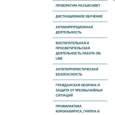
ПРОКУРАТУРА РАЗЪЯСНЯЕТ
ДИСТАНЦИОННОЕ ОБУЧЕНИЕ
АНТИКОРРУПЦИОННАЯ
ДЕЯТЕЛЬНОСТЬ
ВОСПИТАТЕЛЬНАЯ И
ПРОСВЕТИТЕЛЬСКАЯ
ДЕЯТЕЛЬНОСТЬ РАБОТА ON-
LINE
АНТИТЕРРОРИСТИЧЕСКАЯ
БЕЗОПАСНОСТЬ
ГРАЖДАНСКАЯ ОБОРОНА И
ЗАЩИТА ОТ ЧРЕЗВЫЧАЙНЫХ
СИТУАЦИЙ
ПРОФИЛАКТИКА
КОРОНАВИРУСА, ГРИППА И