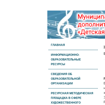
ГЛАВНАЯ
ИНФОРМАЦИОННО-
ОБРАЗОВАТЕЛЬНЫЕ
РЕСУРСЫ
СВЕДЕНИЯ ОБ
ОБРАЗОВАТЕЛЬНОЙ
ОРГАНИЗАЦИИ
РЕСУРСНАЯ МЕТОДИЧЕСКАЯ
ПЛОЩАДКА В СФЕРЕ
ХУДОЖЕСТВЕННОГО