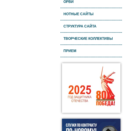
ОРВИ
НОТНЫЕ САЙТЫ
СТРУКТУРА САЙТА
ТВОРЧЕСКИЕ КОЛЛЕКТИВЫ
ПРИЕМ