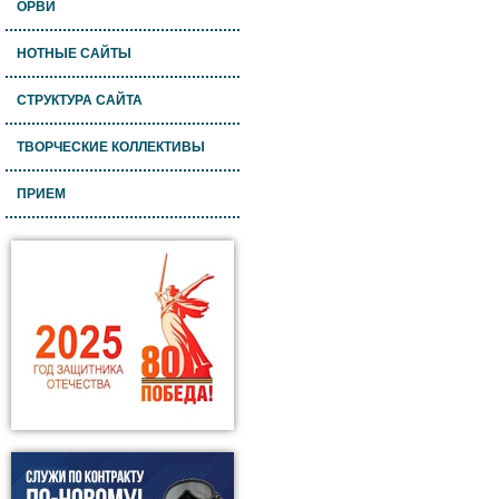
ОРВИ
НОТНЫЕ САЙТЫ
СТРУКТУРА САЙТА
ТВОРЧЕСКИЕ КОЛЛЕКТИВЫ
ПРИЕМ