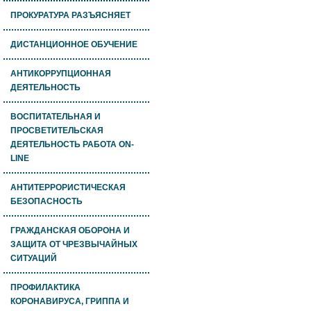
ПРОКУРАТУРА РАЗЪЯСНЯЕТ
ДИСТАНЦИОННОЕ ОБУЧЕНИЕ
АНТИКОРРУПЦИОННАЯ
ДЕЯТЕЛЬНОСТЬ
ВОСПИТАТЕЛЬНАЯ И
ПРОСВЕТИТЕЛЬСКАЯ
ДЕЯТЕЛЬНОСТЬ РАБОТА ON-
LINE
АНТИТЕРРОРИСТИЧЕСКАЯ
БЕЗОПАСНОСТЬ
ГРАЖДАНСКАЯ ОБОРОНА И
ЗАЩИТА ОТ ЧРЕЗВЫЧАЙНЫХ
СИТУАЦИЙ
ПРОФИЛАКТИКА
КОРОНАВИРУСА, ГРИППА И