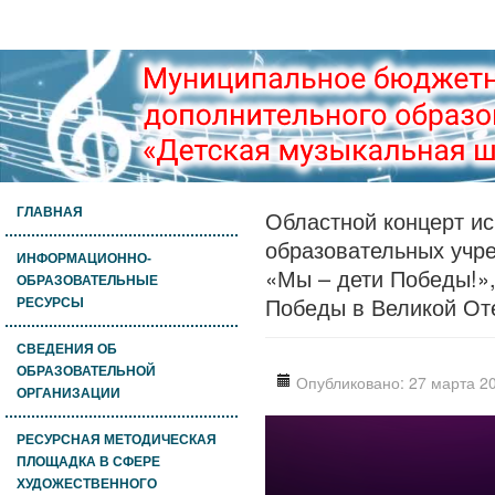
ГЛАВНАЯ
Областной концерт и
образовательных учре
ИНФОРМАЦИОННО-
«Мы – дети Победы!»
ОБРАЗОВАТЕЛЬНЫЕ
Победы в Великой Оте
РЕСУРСЫ
СВЕДЕНИЯ ОБ
ОБРАЗОВАТЕЛЬНОЙ
Опубликовано: 27 марта 2
ОРГАНИЗАЦИИ
РЕСУРСНАЯ МЕТОДИЧЕСКАЯ
ПЛОЩАДКА В СФЕРЕ
ХУДОЖЕСТВЕННОГО