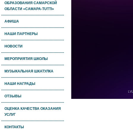
ОБРАЗОВАНИЯ САМАРСКОЙ
ОБЛАСТИ «САМАРА-TUTTI»
АФИША
НАШИ ПАРТНЕРЫ
НОВОСТИ
МЕРОПРИЯТИЯ ШКОЛЫ
МУЗЫКАЛЬНАЯ ШКАТУЛКА
НАШИ НАГРАДЫ
ОТЗЫВЫ
ОЦЕНКА КАЧЕСТВА ОКАЗАНИЯ
УСЛУГ
КОНТАКТЫ