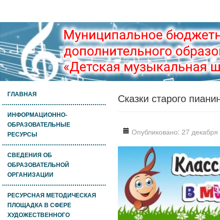
ГЛАВНАЯ
Сказки старого пиани
ИНФОРМАЦИОННО-
ОБРАЗОВАТЕЛЬНЫЕ
Опубликовано: 27 декабря
РЕСУРСЫ
СВЕДЕНИЯ ОБ
ОБРАЗОВАТЕЛЬНОЙ
ОРГАНИЗАЦИИ
РЕСУРСНАЯ МЕТОДИЧЕСКАЯ
ПЛОЩАДКА В СФЕРЕ
ХУДОЖЕСТВЕННОГО