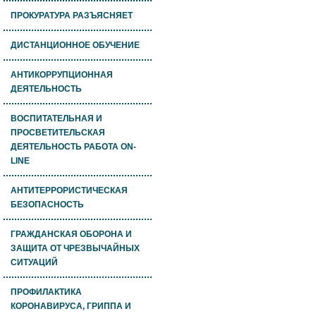
ПРОКУРАТУРА РАЗЪЯСНЯЕТ
ДИСТАНЦИОННОЕ ОБУЧЕНИЕ
АНТИКОРРУПЦИОННАЯ
ДЕЯТЕЛЬНОСТЬ
ВОСПИТАТЕЛЬНАЯ И
ПРОСВЕТИТЕЛЬСКАЯ
ДЕЯТЕЛЬНОСТЬ РАБОТА ON-
LINE
АНТИТЕРРОРИСТИЧЕСКАЯ
БЕЗОПАСНОСТЬ
ГРАЖДАНСКАЯ ОБОРОНА И
ЗАЩИТА ОТ ЧРЕЗВЫЧАЙНЫХ
СИТУАЦИЙ
ПРОФИЛАКТИКА
КОРОНАВИРУСА, ГРИППА И