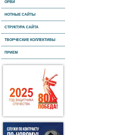
ОРВИ
НОТНЫЕ САЙТЫ
СТРУКТУРА САЙТА
ТВОРЧЕСКИЕ КОЛЛЕКТИВЫ
ПРИЕМ