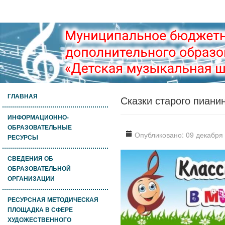
ГЛАВНАЯ
Сказки старого пиани
ИНФОРМАЦИОННО-
ОБРАЗОВАТЕЛЬНЫЕ
Опубликовано: 09 декабря
РЕСУРСЫ
СВЕДЕНИЯ ОБ
ОБРАЗОВАТЕЛЬНОЙ
ОРГАНИЗАЦИИ
РЕСУРСНАЯ МЕТОДИЧЕСКАЯ
ПЛОЩАДКА В СФЕРЕ
ХУДОЖЕСТВЕННОГО