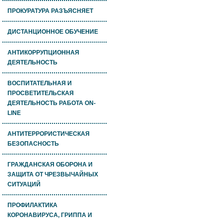
ПРОКУРАТУРА РАЗЪЯСНЯЕТ
ДИСТАНЦИОННОЕ ОБУЧЕНИЕ
АНТИКОРРУПЦИОННАЯ
ДЕЯТЕЛЬНОСТЬ
ВОСПИТАТЕЛЬНАЯ И
ПРОСВЕТИТЕЛЬСКАЯ
ДЕЯТЕЛЬНОСТЬ РАБОТА ON-
LINE
АНТИТЕРРОРИСТИЧЕСКАЯ
БЕЗОПАСНОСТЬ
ГРАЖДАНСКАЯ ОБОРОНА И
ЗАЩИТА ОТ ЧРЕЗВЫЧАЙНЫХ
СИТУАЦИЙ
ПРОФИЛАКТИКА
КОРОНАВИРУСА, ГРИППА И