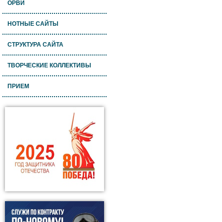
ОРВИ
НОТНЫЕ САЙТЫ
СТРУКТУРА САЙТА
ТВОРЧЕСКИЕ КОЛЛЕКТИВЫ
ПРИЕМ